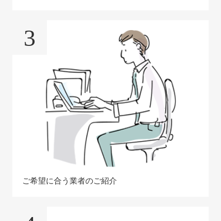
3
ご希望に合う業者のご紹介