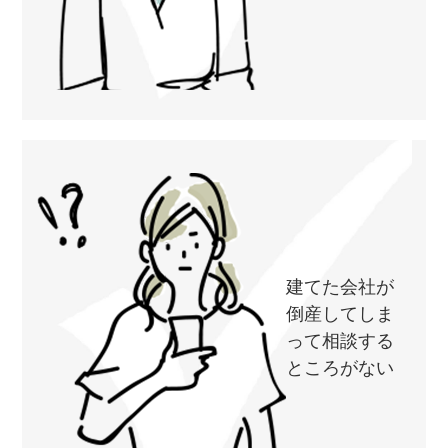
建てた会社が
倒産してしま
って相談する
ところがない