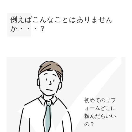
例えばこんなことはありません
か・・・？
初めてのリフ
ォームどこに
頼んだらいい
の？