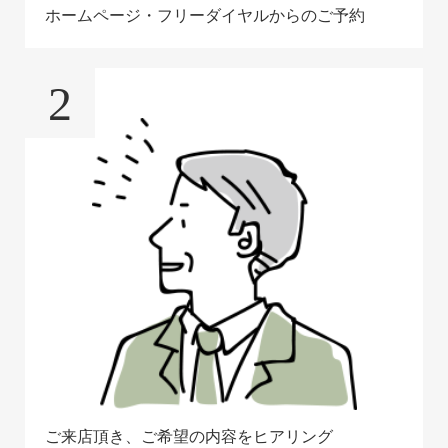
ホームページ・フリーダイヤルからのご予約
2
ご来店頂き、ご希望の内容をヒアリング