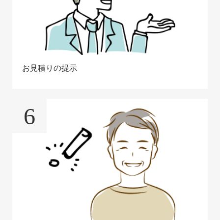
お見積りの提示
6