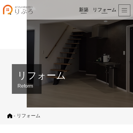
新築
リフォーム
リフォーム
Reform
-
リフォーム