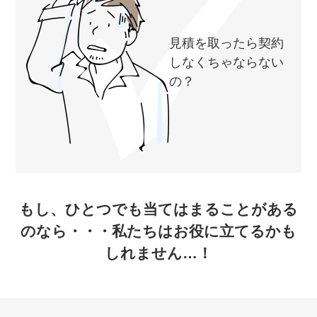
見積を取ったら契約
しなくちゃならない
の？
もし、ひとつでも当てはまることがある
のなら・・・私たちはお役に立てるかも
しれません…！