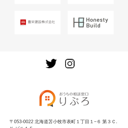
〒053-0022 北海道苫小牧市表町１丁目１−６ 第３Ｃ.