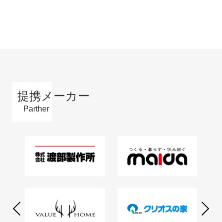
提携メーカー
Parther